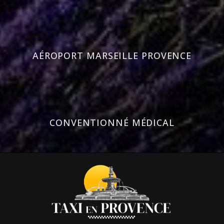
AÉROPORT MARSEILLE PROVENCE
CONVENTIONNÉ MÉDICAL