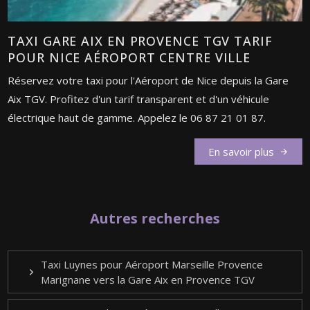
TAXI GARE AIX EN PROVENCE TGV TARIF
POUR NICE AÉROPORT CENTRE VILLE
Réservez votre taxi pour l'Aéroport de Nice depuis la Gare
Aix TGV. Profitez d'un tarif transparent et d'un véhicule
électrique haut de gamme. Appelez le 06 87 21 01 87.
En savoir plus
Autres recherches
Taxi Luynes pour Aéroport Marseille Provence
Marignane vers la Gare Aix en Provence TGV