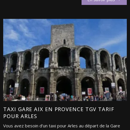
TAXI GARE AIX EN PROVENCE TGV TARIF
POUR ARLES
Vous avez besoin d’un taxi pour Arles au départ de la Gare