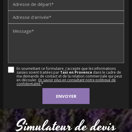
Adresse de départ*
Adresse d'arrivée*
Message*
En soumettant ce formulaire, j'accepte que les informations
saisies soient traitées par
Taxi en Provence
dans le cadre de
ma demande de contact et de la relation commerciale qui peut
en découler.
En savoir plus en consultant notre politique de
confidentialité.
*
Simulateur de devis