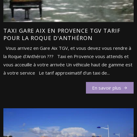
TAXI GARE AIX EN PROVENCE TGV TARIF
POUR LA ROQUE D'ANTHÉRON
Vous arrivez en Gare Aix TGV, et vous devez vous rendre à
la Roque d'Anthéron ??? Taxi en Provence vous attends et
vous acceuille à votre arrivée Un véhicule haut de gamme est
à votre service Le tarif approximatif d'un taxi de...
En savoir plus