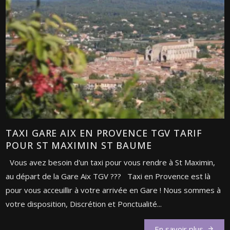
TAXI GARE AIX EN PROVENCE TGV TARIF
POUR ST MAXIMIN ST BAUME
Vous avez besoin d'un taxi pour vous rendre à St Maximin,
au départ de la Gare Aix TGV ??? Taxi en Provence est là
pour vous acceuillir à votre arrivée en Gare ! Nous sommes à
votre disposition, Discrétion et Ponctualité...
En savoir plus