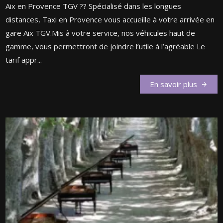
Aix en Provence TGV ?? Spécialisé dans les longues
distances, Taxi en Provence vous accueille à votre arrivée en
gare Aix TGV.Mis à votre service, nos véhicules haut de
gamme, vous permettront de joindre l’utile à l’agréable Le
tarif appr...
En savoir plus