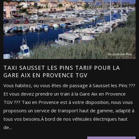
TAXI SAUSSET LES PINS TARIF POUR LA
GARE AIX EN PROVENCE TGV
Vous habitez, ou vous êtes de passage à Sausset les Pins ???
Et vous devez prendre un train à la Gare Aix en Provence
TGV ??? Taxi en Provence est à votre disposition, nous vous
proposons un service de transport haut de gamme, adapté à
tous vos besoins.À bord de nos véhicules électriques haut
de...