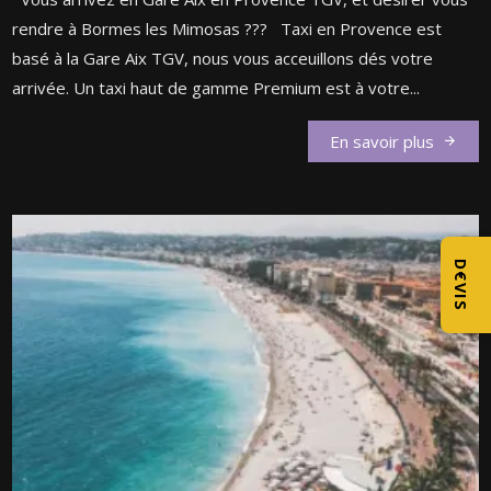
rendre à Bormes les Mimosas ??? Taxi en Provence est
basé à la Gare Aix TGV, nous vous acceuillons dés votre
arrivée. Un taxi haut de gamme Premium est à votre...
En savoir plus
D€VIS