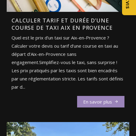
D€VIS
CALCULER TARIF ET DURÉE D’UNE
COURSE DE TAXI AIX EN PROVENCE
Quel est le prix d’un taxi sur Aix-en-Provence ?
Calculer votre devis ou tarif d’une course en taxi au
départ d’Aix-en-Provence sans
engagement.Simplifiez-vous le taxi, sans surprise !
Les prix pratiqués par les taxis sont bien encadrés
par une réglementation stricte. Les tarifs sont définis
par d...
En savoir plus