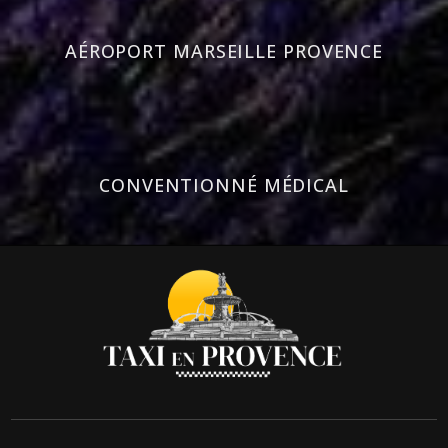
AÉROPORT MARSEILLE PROVENCE
CONVENTIONNÉ MÉDICAL