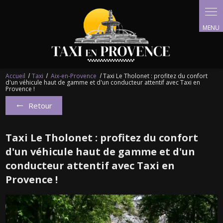
Panneau de gestion des cookies
Accueil
Taxi
Aix-en-Provence
Taxi Le Tholonet : profitez du confort
d'un véhicule haut de gamme et d'un conducteur attentif avec Taxi en
Provence !
Retour
Taxi Le Tholonet : profitez du confort
d'un véhicule haut de gamme et d'un
conducteur attentif avec Taxi en
Provence !