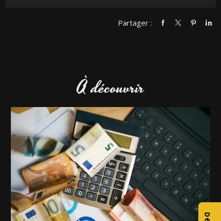
Partager :
À découvrir