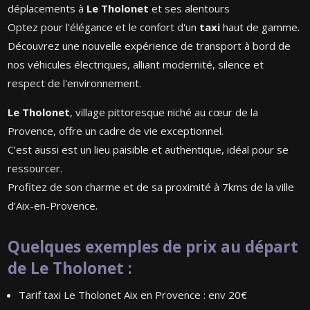
déplacements à
Le Tholonet
et ses alentours
Optez pour l'élégance et le confort d'un
taxi
haut de gamme.
Découvrez une nouvelle expérience de transport à bord de
nos véhicules électriques, alliant modernité, silence et
respect de l'environnement.
Le Tholonet
, village pittoresque niché au cœur de la
Provence, offre un cadre de vie exceptionnel.
C’est aussi est un lieu paisible et authentique, idéal pour se
ressourcer.
Profitez de son charme et de sa proximité à 7kms de la ville
d’Aix-en-Provence.
Quelques exemples de prix au départ
de Le Tholonet :
Tarif taxi Le Tholonet Aix en Provence : env 20€