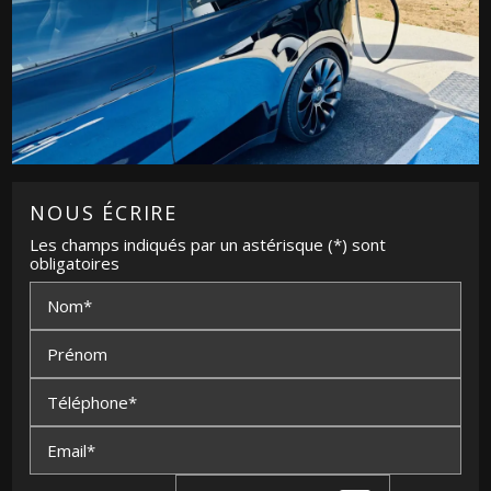
NOUS ÉCRIRE
Les champs indiqués par un astérisque (*) sont
obligatoires
Nom*
Prénom
Téléphone*
Email*