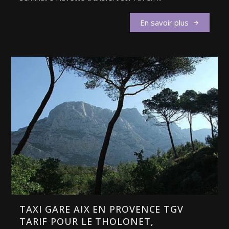
En savoir plus
TAXI GARE AIX EN PROVENCE TGV
TARIF POUR LE THOLONET,