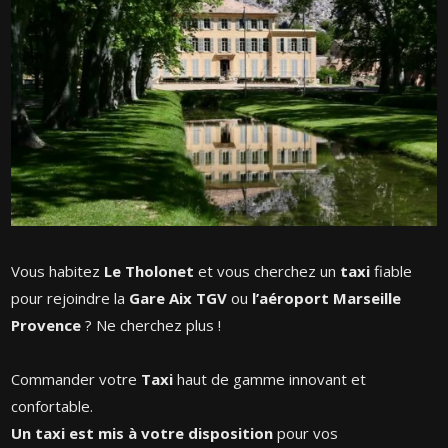
Vous habitez
Le Tholonet
et vous cherchez un
taxi
fiable
pour rejoindre la
Gare Aix TGV
ou
l’aéroport Marseille
Provence
? Ne cherchez plus !
Commander votre
Taxi
haut de gamme innovant et
confortable.
Un taxi est mis à votre disposition
pour vos