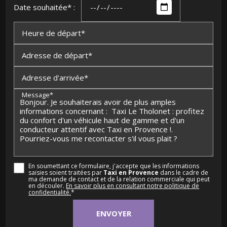
Date souhaitée* :
Heure de départ*
Adresse de départ*
Adresse d'arrivée*
Message*
En soumettant ce formulaire, j'accepte que les informations
saisies soient traitées par
Taxi en Provence
dans le cadre de
ma demande de contact et de la relation commerciale qui peut
en découler.
En savoir plus en consultant notre politique de
confidentialité.
*