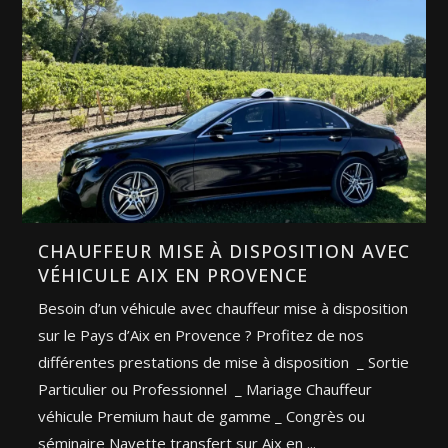
CHAUFFEUR MISE À DISPOSITION AVEC
VÉHICULE AIX EN PROVENCE
Besoin d’un véhicule avec chauffeur mise à disposition
sur le Pays d’Aix en Provence ? Profitez de nos
différentes prestations de mise à disposition _ Sortie
Particulier ou Professionnel _ Mariage Chauffeur
véhicule Premium haut de gamme _ Congrès ou
séminaire Navette transfert sur Aix en ...