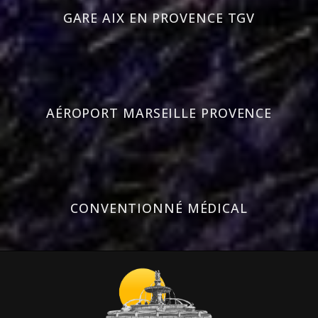
GARE AIX EN PROVENCE TGV
AÉROPORT MARSEILLE PROVENCE
CONVENTIONNÉ MÉDICAL