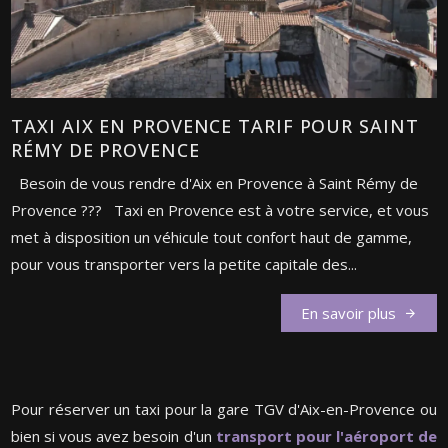
TAXI AIX EN PROVENCE TARIF POUR SAINT
RÉMY DE PROVENCE
Besoin de vous rendre d'Aix en Provence à Saint Rémy de
Provence ??? Taxi en Provence est à votre service, et vous
met à disposition un véhicule tout confort haut de gamme,
pour vous transporter vers la petite capitale des...
En savoir plus
Pour réserver un taxi pour la gare TGV d'Aix-en-Provence ou
bien si vous avez besoin d'un
transport pour l'aéroport de