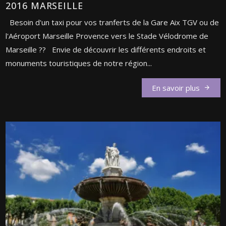
2016 MARSEILLE
Besoin d'un taxi pour vos tranferts de la Gare Aix TGV ou de
l'Aéroport Marseille Provence vers le Stade Vélodrome de
Marseille ?? Envie de découvrir les différents endroits et
monuments touristiques de notre région...
En savoir plus