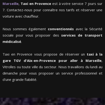
Marseille
,
Taxi en Provence
est à votre service 7 jours sur
7. Contactez-nous pour connaître nos tarifs et réserver une
voiture avec chauffeur.
Nous sommes également
conventionnés
avec la Sécurité
sociale pour vous proposer des
services de transport
médicalisé
.
Taxi en Provence vous propose de réserver un
taxi à la
gare TGV d'Aix-en-Provence pour aller à Marseille
,
Vitrolles ou toute ville du secteur. Nous travaillons du lundi au
dimanche pour vous proposer un service professionnel et
d'une grande fiabilité.