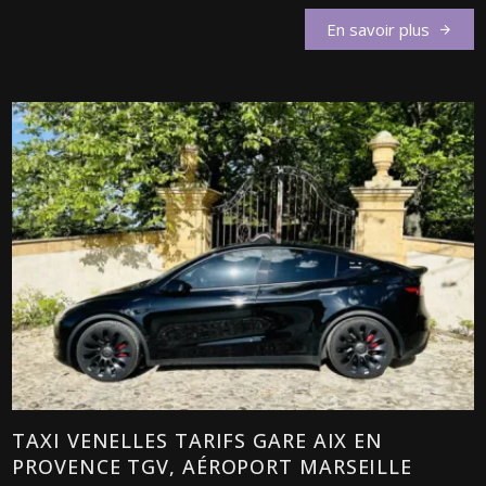
En savoir plus
TAXI VENELLES TARIFS GARE AIX EN
PROVENCE TGV, AÉROPORT MARSEILLE