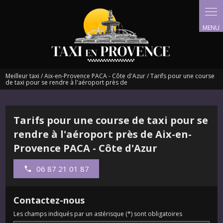
Panneau de gestion des cookies
Meilleur taxi / Aix-en-Provence PACA - Côte d'Azur / Tarifs pour une course
de taxi pour se rendre à l'aéroport près de
Tarifs pour une course de taxi pour se
rendre à l'aéroport près de Aix-en-
Provence PACA - Côte d'Azur
06 87 21 01 87
Contactez-nous
Les champs indiqués par un astérisque (*) sont obligatoires