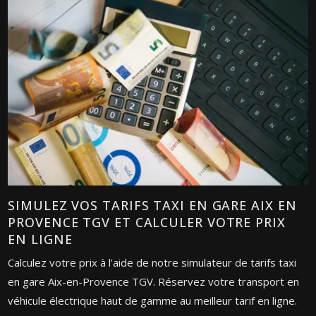
SIMULEZ VOS TARIFS TAXI EN GARE AIX EN
PROVENCE TGV ET CALCULER VOTRE PRIX
EN LIGNE
Calculez votre prix à l'aide de notre simulateur de tarifs taxi
en gare Aix-en-Provence TGV. Réservez votre transport en
véhicule électrique haut de gamme au meilleur tarif en ligne.