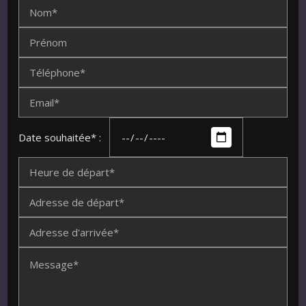
Nom*
Prénom
Téléphone*
Email*
Date souhaitée* :
Heure de départ*
Adresse de départ*
Adresse d'arrivée*
Message*