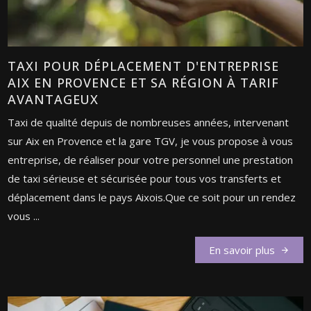
TAXI POUR DÉPLACEMENT D'ENTREPRISE
AIX EN PROVENCE ET SA RÉGION À TARIF
AVANTAGEUX
Taxi de qualité depuis de nombreuses années, intervenant
sur Aix en Provence et la gare TGV, je vous propose à vous
entreprise, de réaliser pour votre personnel une prestation
de taxi sérieuse et sécurisée pour tous vos transferts et
déplacement dans le pays Aixois.Que ce soit pour un rendez
vous ...
En savoir plus