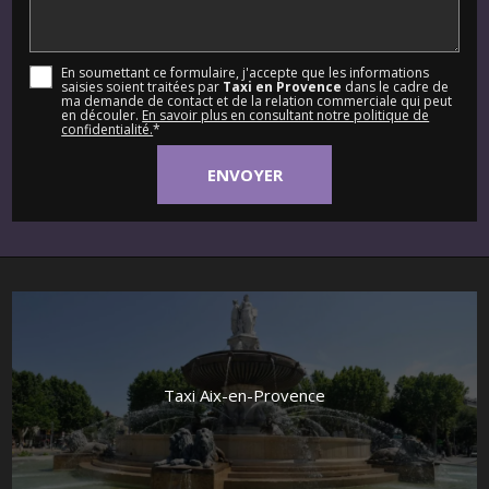
En soumettant ce formulaire, j'accepte que les informations
saisies soient traitées par
Taxi en Provence
dans le cadre de
ma demande de contact et de la relation commerciale qui peut
en découler.
En savoir plus en consultant notre politique de
confidentialité.
*
Taxi Aix-en-Provence