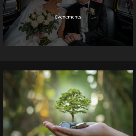
Evenements