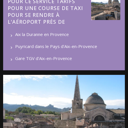
POUR CE SERVICE TARIFS
POUR UNE COURSE DE TAXI
POUR SE RENDRE À
L'AÉROPORT PRÈS DE
Aix la Duranne en Provence
Puyricard dans le Pays d'Aix-en-Provence
Gare TGV d'Aix-en-Provence