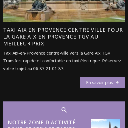
TAXI AIX EN PROVENCE CENTRE VILLE POUR
LA GARE AIX EN PROVENCE TGV AU
MEILLEUR PRIX
Taxi Aix-en-Provence centre-ville vers la Gare Aix TGV
Transfert rapide et confortable en taxi électrique. Réservez
votre trajet au 06 87 21 01 87.
En savoir plus
NOTRE ZONE D'ACTIVITÉ